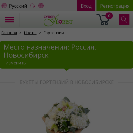
Русский
Вход
Регистрация
0
Главная
Цветы
Гортензии
Место назначения: Россия,
Новосибирск
Изменить
БУКЕТЫ ГОРТЕНЗИЙ В НОВОСИБИРСКЕ