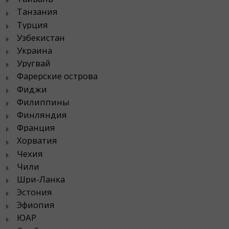
Танзания
Турция
Узбекистан
Украина
Уругвай
Фарерские острова
Фиджи
Филиппины
Финляндия
Франция
Хорватия
Чехия
Чили
Шри-Ланка
Эстония
Эфиопия
ЮАР