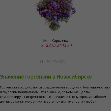
Моя Королева
$273.24 US
от
ЗАГРУЗКА
Значение гортензии в Новосибирске
Гортензии ассоциируются с сердечными эмоциями, благодарностью
и глубоким пониманием. Эти пышные, объемные цветы
символизируют искренность, что делает их популярным выбором
для выражения искренних чувств признательности и любви.