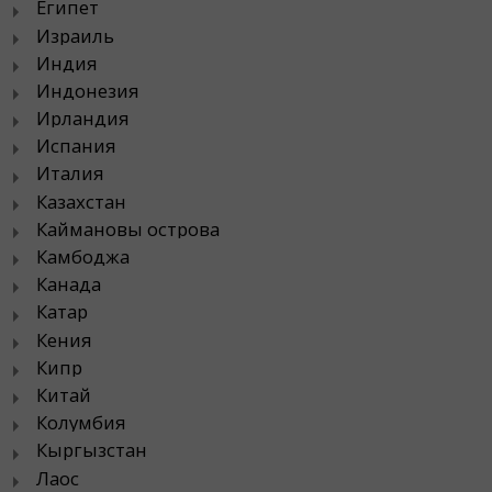
Египет
Израиль
Индия
Индонезия
Ирландия
Испания
Италия
Казахстан
Каймановы острова
Камбоджа
Канада
Катар
Кения
Кипр
Китай
Колумбия
Кыргызстан
Лаос