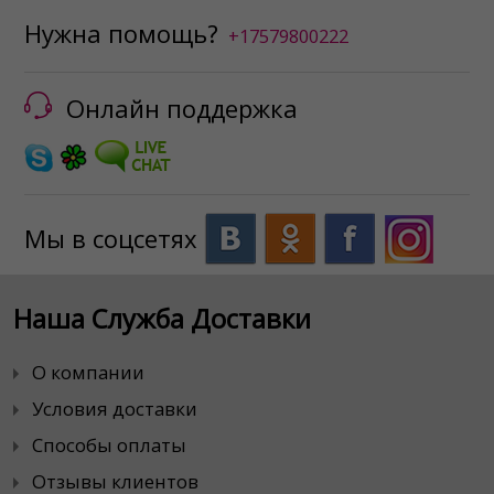
Нужна помощь?
+17579800222
Онлайн поддержка
Мы в соцсетях
Наша Служба Доставки
О компании
Условия доставки
Способы оплаты
Отзывы клиентов