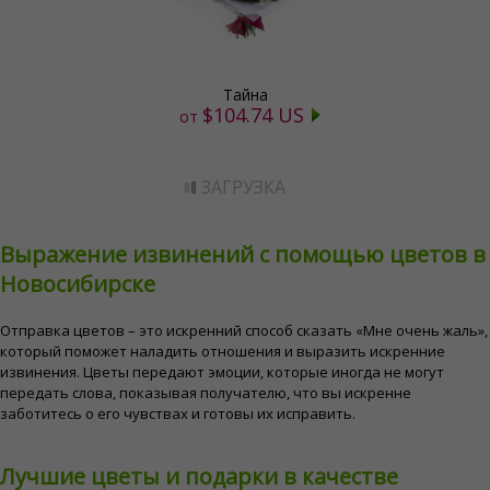
Тайна
$104.74 US
от
ЗАГРУЗКА
Выражение извинений с помощью цветов в
Новосибирске
Отправка цветов – это искренний способ сказать «Мне очень жаль»,
который поможет наладить отношения и выразить искренние
извинения. Цветы передают эмоции, которые иногда не могут
передать слова, показывая получателю, что вы искренне
заботитесь о его чувствах и готовы их исправить.
Лучшие цветы и подарки в качестве