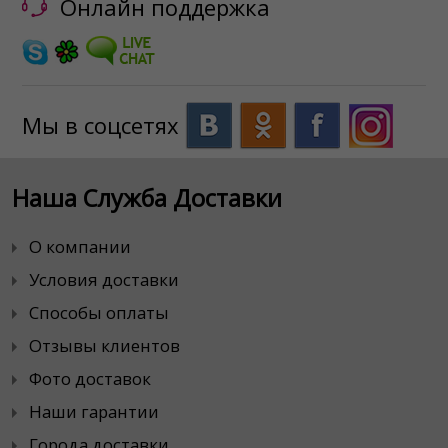
Онлайн поддержка
Мы в соцсетях
Наша Служба Доставки
О компании
Условия доставки
Способы оплаты
Отзывы клиентов
Фото доставок
Наши гарантии
Города доставки