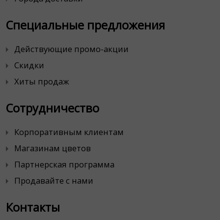
Специальные предложения
Действующие промо-акции
Скидки
Хиты продаж
Сотрудничество
Корпоративным клиентам
Магазинам цветов
Партнерская программа
Продавайте с нами
Контакты