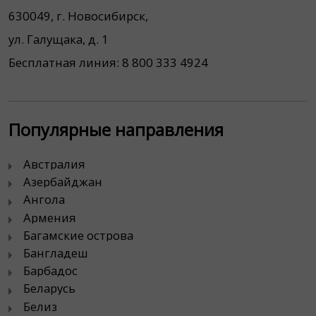
630049, г. Новосибирск,
ул. Галущака, д. 1
Популярные направления
Австралия
Азербайджан
Ангола
Армения
Багамские острова
Бангладеш
Барбадос
Беларусь
Белиз