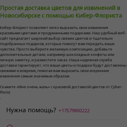
Простая доставка цветов для извинений в
Новосибирске с помощью Кибер-Флориста
Кибер-Флорист позволяет легко выразить свои извинения
красивыми цветами и продуманными подарками. Наш удобный веб-
сайт предлагает широкий выбор свежих цветов и тщательно
подобранных подарков, которые помогут вам передать ваши
чувства. Просто выберите желаемую композицию, добавьте
дополнительные детали, например шоколадные конфеты или
личную заметку, и разместите заказ. Наша надежная служба
доставки гарантирует, что ваши цветы и подарки будут доставлены
свежими и вовремя, помогая вам выразить свои искренние
извинения самым значимым образом.
Скажите «Мне очень жаль» с красивой доставкой цветов от Cyber-
Florist
.
Нужна помощь?
+17579800222