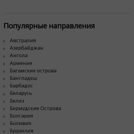
Популярные направления
Австралия
Азербайджан
Ангола
Армения
Багамские острова
Бангладеш
Барбадос
Беларусь
Белиз
Бермудские Острова
Болгария
Боливия
Бразилия