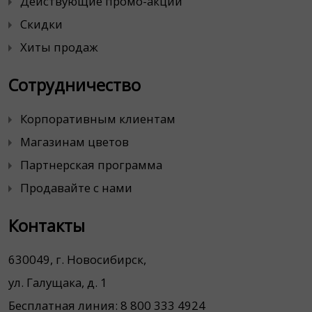
Действующие промо-акции
Скидки
Хиты продаж
Сотрудничество
Корпоративным клиентам
Магазинам цветов
Партнерская программа
Продавайте с нами
Контакты
630049, г. Новосибирск,
ул. Галущака, д. 1