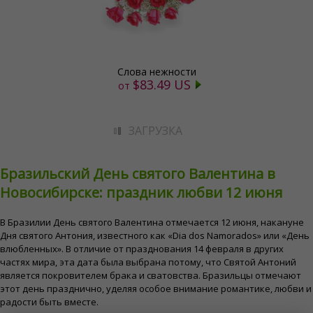
Слова нежности
$83.49 US
от
ЗАГРУЗКА
Бразильский День святого Валентина в
Новосибирске: праздник любви 12 июня
В Бразилии День святого Валентина отмечается 12 июня, накануне
Дня святого Антония, известного как «Dia dos Namorados» или «День
влюбленных». В отличие от празднования 14 февраля в других
частях мира, эта дата была выбрана потому, что Святой Антоний
является покровителем брака и сватовства. Бразильцы отмечают
этот день празднично, уделяя особое внимание романтике, любви и
радости быть вместе.