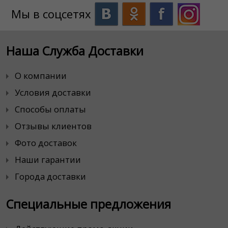
Мы в соцсетях
Наша Служба Доставки
О компании
Условия доставки
Способы оплаты
Отзывы клиентов
Фото доставок
Наши гарантии
Города доставки
Специальные предложения